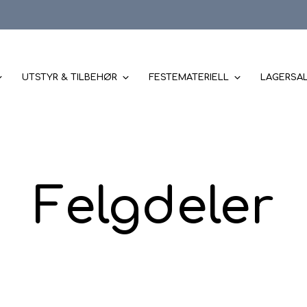
UTSTYR & TILBEHØR
FESTEMATERIELL
LAGERSA
Felgdeler