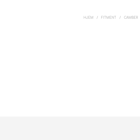
HJEM
/
FITMENT
/
CAMBER