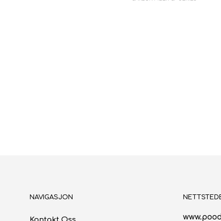
NAVIGASJON
NETTSTED
www.pood
Kontakt Oss