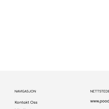
NAVIGASJON
NETTSTED
www.pood
Kontakt Oss