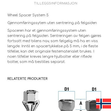
TILLEGGSINFORMASJON
Wheel Spacer System 5
Gjennomføringssytem uten sentrering på felgsiden
Spaceren har et gjennomføringssystem uten
sentrering på felgsiden. Sentreringen av felgen gjøres
fortsatt med bilens nav, som følgelig må ha en viss
lengde. Inntil en spacertykkelse på 5 mm, i de fleste
tilfeller, kan det originale festematerialet brukes. I
noen tilfeller kreves lengre hjulbolter eller riflede
bolter, som må bestilles separat.
RELATERTE PRODUKTER