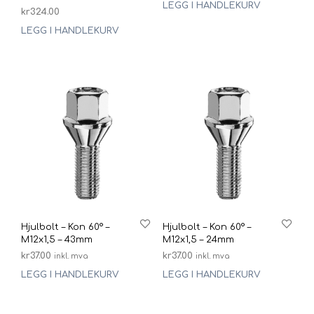
LEGG I HANDLEKURV
kr
324.00
LEGG I HANDLEKURV
Hjulbolt – Kon 60° –
Hjulbolt – Kon 60° –
M12x1,5 – 43mm
M12x1,5 – 24mm
kr
37.00
kr
37.00
inkl. mva
inkl. mva
LEGG I HANDLEKURV
LEGG I HANDLEKURV