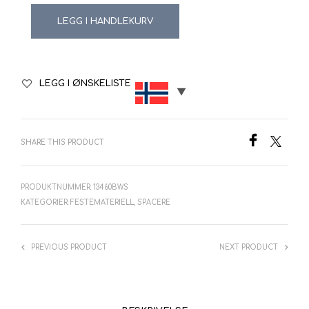
LEGG I HANDLEKURV
LEGG I ØNSKELISTE
SHARE THIS PRODUCT
PRODUKTNUMMER:
13460BWS
KATEGORIER:
FESTEMATERIELL
,
SPACERE
PREVIOUS PRODUCT
NEXT PRODUCT