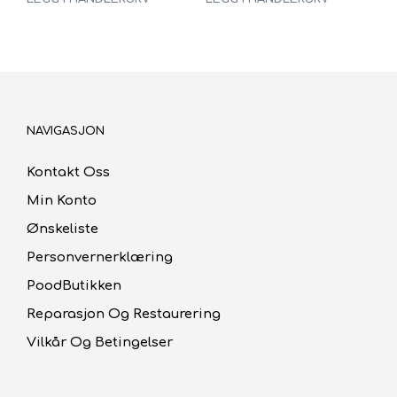
NAVIGASJON
Kontakt Oss
Min Konto
Ønskeliste
Personvernerklæring
PoodButikken
Reparasjon Og Restaurering
Vilkår Og Betingelser