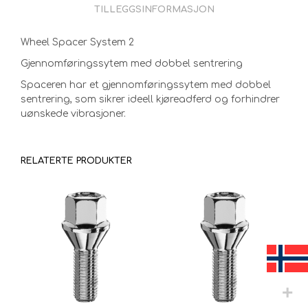
TILLEGGSINFORMASJON
Wheel Spacer System 2
Gjennomføringssytem med dobbel sentrering
Spaceren har et gjennomføringssytem med dobbel
sentrering, som sikrer ideell kjøreadferd og forhindrer
uønskede vibrasjoner.
RELATERTE PRODUKTER