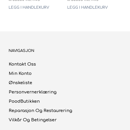
LEGG I HANDLEKURV
LEGG I HANDLEKURV
NAVIGASJON
Kontakt Oss
Min Konto
Ønskeliste
Personvernerklæring
PoodButikken
Reparasjon Og Restaurering
Vilkår Og Betingelser