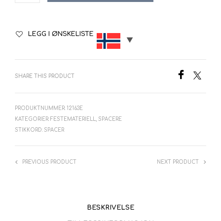
LEGG I ØNSKELISTE
SHARE THIS PRODUCT
PRODUKTNUMMER:
12163E
KATEGORIER:
FESTEMATERIELL
,
SPACERE
STIKKORD:
SPACER
PREVIOUS PRODUCT
NEXT PRODUCT
BESKRIVELSE