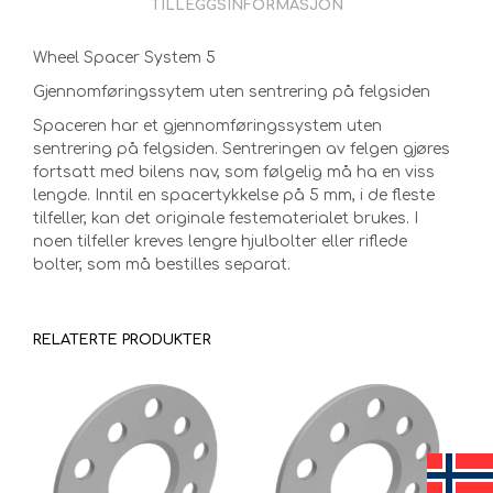
TILLEGGSINFORMASJON
Wheel Spacer System 5
Gjennomføringssytem uten sentrering på felgsiden
Spaceren har et gjennomføringssystem uten
sentrering på felgsiden. Sentreringen av felgen gjøres
fortsatt med bilens nav, som følgelig må ha en viss
lengde. Inntil en spacertykkelse på 5 mm, i de fleste
tilfeller, kan det originale festematerialet brukes. I
noen tilfeller kreves lengre hjulbolter eller riflede
bolter, som må bestilles separat.
RELATERTE PRODUKTER