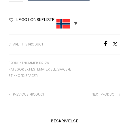
LEGG I ØNSKELISTE
SHARE THIS PRODUCT
PRODUKTNUMMER:
10219W
KATEGORIER:
FESTEMATERIELL
,
SPACERE
STIKKORD:
SPACER
PREVIOUS PRODUCT
NEXT PRODUCT
BESKRIVELSE