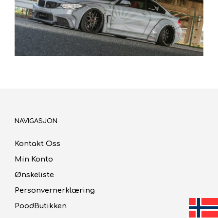
NAVIGASJON
Kontakt Oss
Min Konto
Ønskeliste
Personvernerklæring
PoodButikken