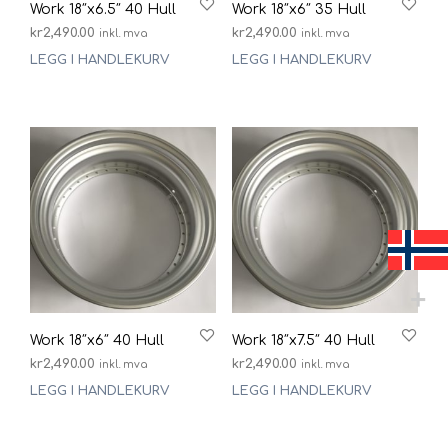
Work 18″x6.5″ 40 Hull
Work 18″x6″ 35 Hull
kr
2,490.00
kr
2,490.00
inkl. mva
inkl. mva
LEGG I HANDLEKURV
LEGG I HANDLEKURV
Work 18″x6″ 40 Hull
Work 18″x7.5″ 40 Hull
kr
2,490.00
kr
2,490.00
inkl. mva
inkl. mva
LEGG I HANDLEKURV
LEGG I HANDLEKURV