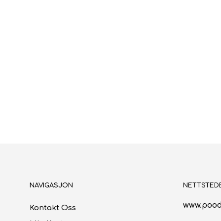
NAVIGASJON
NETTSTED
www.pood
Kontakt Oss