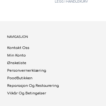
LEGG I HANDLEKURV
NAVIGASJON
Kontakt Oss
Min Konto
Ønskeliste
Personvernerklæring
PoodButikken
Reparasjon Og Restaurering
Vilkår Og Betingelser