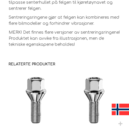
tilpasse senterhullet på felgen til kjøretøynavet og
sentrerer felgen.
Sentreringsringene gjør at felgen kan kombineres med
flere bilmodeller og forhindrer vibrasjoner.
MERK! Det finnes flere versjoner av sentreringsringene!
Produktet kan avvike fra illustrasjonen, men de
tekniske egenskapene beholdes!
RELATERTE PRODUKTER