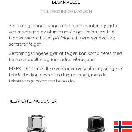
BESKRIVELSE
TILLEGGSINFORMASJON
Sentreringsringer fungerer fint som monteringshjelp
ved montering av aluminiumsfelger. De brukes til å
tilpasse senterhullet på felgen til kjøretøynavet og
sentrerer felgen.
Sentreringsringene gjør at felgen kan kombineres med
flere bilmodeller og forhindrer vibrasjoner.
MERK! Det finnes flere versjoner av sentreringsringene!
Produktet kan avvike fra illustrasjonen, men de
tekniske egenskapene beholdes!
RELATERTE PRODUKTER