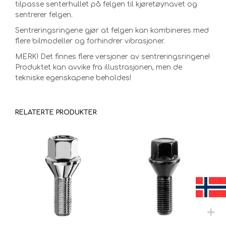
tilpasse senterhullet på felgen til kjøretøynavet og
sentrerer felgen.
Sentreringsringene gjør at felgen kan kombineres med
flere bilmodeller og forhindrer vibrasjoner.
MERK! Det finnes flere versjoner av sentreringsringene!
Produktet kan avvike fra illustrasjonen, men de
tekniske egenskapene beholdes!
RELATERTE PRODUKTER