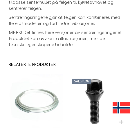
tilpasse senterhullet på felgen til kjøretøynavet og
sentrerer felgen.
Sentreringsringene gjør at felgen kan kombineres med
flere bilmodeller og forhindrer vibrasjoner.
MERK! Det finnes flere versjoner av sentreringsringene!
Produktet kan avvike fra illustrasjonen, men de
tekniske egenskapene beholdes!
RELATERTE PRODUKTER
SALG! 30%