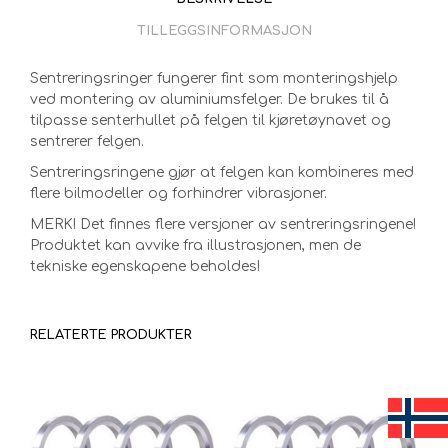
TILLEGGSINFORMASJON
Sentreringsringer fungerer fint som monteringshjelp
ved montering av aluminiumsfelger. De brukes til å
tilpasse senterhullet på felgen til kjøretøynavet og
sentrerer felgen.
Sentreringsringene gjør at felgen kan kombineres med
flere bilmodeller og forhindrer vibrasjoner.
MERK! Det finnes flere versjoner av sentreringsringene!
Produktet kan avvike fra illustrasjonen, men de
tekniske egenskapene beholdes!
RELATERTE PRODUKTER