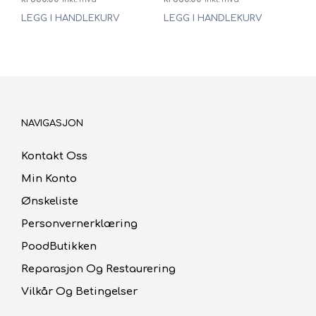
LEGG I HANDLEKURV
LEGG I HANDLEKURV
NAVIGASJON
Kontakt Oss
Min Konto
Ønskeliste
Personvernerklæring
PoodButikken
Reparasjon Og Restaurering
Vilkår Og Betingelser