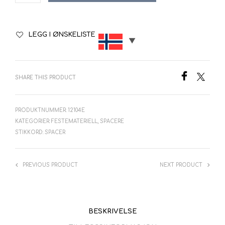
LEGG I ØNSKELISTE
SHARE THIS PRODUCT
PRODUKTNUMMER:
12104E
KATEGORIER:
FESTEMATERIELL
,
SPACERE
STIKKORD:
SPACER
PREVIOUS PRODUCT
NEXT PRODUCT
BESKRIVELSE