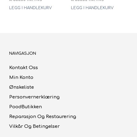
LEGG I HANDLEKURV
LEGG I HANDLEKURV
NAVIGASJON
Kontakt Oss
Min Konto
Ønskeliste
Personvernerklæring
PoodButikken
Reparasjon Og Restaurering
Vilkår Og Betingelser