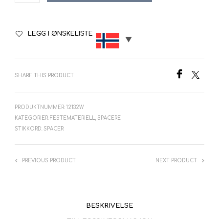
LEGG I ØNSKELISTE
SHARE THIS PRODUCT
PRODUKTNUMMER:
12132W
KATEGORIER:
FESTEMATERIELL
,
SPACERE
STIKKORD:
SPACER
PREVIOUS PRODUCT
NEXT PRODUCT
BESKRIVELSE