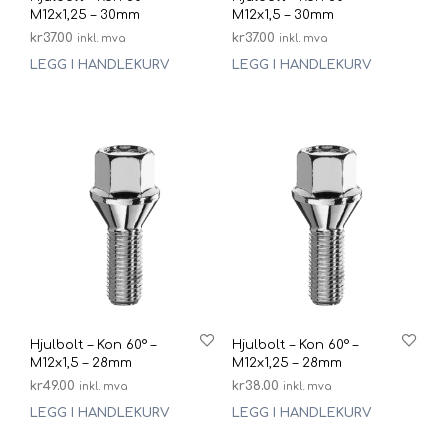
M12x1,25 – 30mm
M12x1,5 – 30mm
kr
37.00
kr
37.00
inkl. mva
inkl. mva
LEGG I HANDLEKURV
LEGG I HANDLEKURV
Hjulbolt – Kon 60° –
Hjulbolt – Kon 60° –
M12x1,5 – 28mm
M12x1,25 – 28mm
kr
49.00
kr
38.00
inkl. mva
inkl. mva
LEGG I HANDLEKURV
LEGG I HANDLEKURV