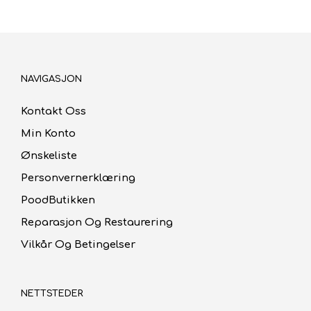
NAVIGASJON
Kontakt Oss
Min Konto
Ønskeliste
Personvernerklæring
PoodButikken
Reparasjon Og Restaurering
Vilkår Og Betingelser
NETTSTEDER