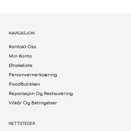
NAVIGASJON
Kontakt Oss
Min Konto
Ønskeliste
Personvernerklæring
PoodButikken
Reparasjon Og Restaurering
Vilkår Og Betingelser
NETTSTEDER