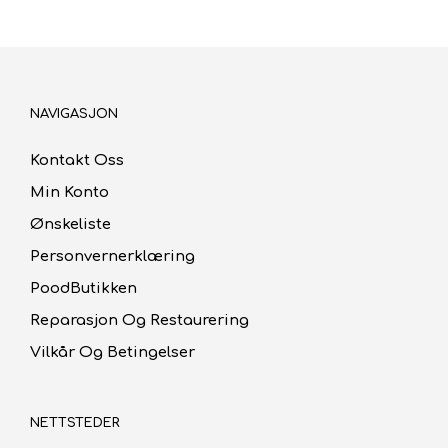
NAVIGASJON
Kontakt Oss
Min Konto
Ønskeliste
Personvernerklæring
PoodButikken
Reparasjon Og Restaurering
Vilkår Og Betingelser
NETTSTEDER