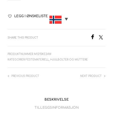
LEGG I ØNSKELISTE
SHARE THIS PRODUCT
PRODUKTNUMMER:
M1215KE24W
KATEGORIER:
FESTEMATERIELL
,
HJULBOLTER OG MUTTERE
PREVIOUS PRODUCT
NEXT PRODUCT
BESKRIVELSE
TILLEGGSINFORMASJON