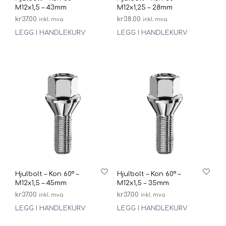
M12x1,5 – 43mm
M12x1,25 – 28mm
kr
37.00
kr
38.00
inkl. mva
inkl. mva
LEGG I HANDLEKURV
LEGG I HANDLEKURV
Hjulbolt – Kon 60° –
Hjulbolt – Kon 60° –
M12x1,5 – 45mm
M12x1,5 – 35mm
kr
37.00
kr
37.00
inkl. mva
inkl. mva
LEGG I HANDLEKURV
LEGG I HANDLEKURV