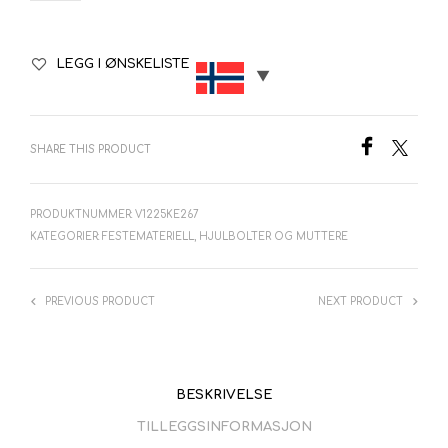
LEGG I ØNSKELISTE
SHARE THIS PRODUCT
PRODUKTNUMMER:
V1225KE267
KATEGORIER:
FESTEMATERIELL
,
HJULBOLTER OG MUTTERE
PREVIOUS PRODUCT
NEXT PRODUCT
BESKRIVELSE
TILLEGGSINFORMASJON