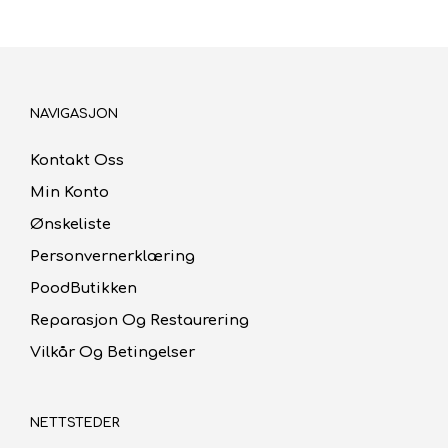
NAVIGASJON
Kontakt Oss
Min Konto
Ønskeliste
Personvernerklæring
PoodButikken
Reparasjon Og Restaurering
Vilkår Og Betingelser
NETTSTEDER