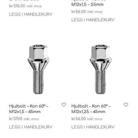
M12x1,5 – 55mm
kr
376.00
inkl. mva
kr
56.00
inkl. mva
LEGG I HANDLEKURV
LEGG I HANDLEKURV
Hjulbolt – Kon 60° –
Hjulbolt – Kon 60° –
M12x1,5 – 45mm
M12x1,25 – 45mm
kr
37.00
kr
56.00
inkl. mva
inkl. mva
LEGG I HANDLEKURV
LEGG I HANDLEKURV