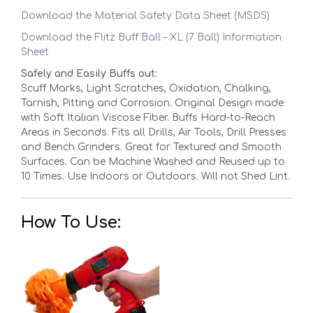
Download the Material Safety Data Sheet (MSDS)
Download the Flitz Buff Ball – XL (7 Ball) Information
Sheet
Safely and Easily Buffs out:
Scuff Marks, Light Scratches, Oxidation, Chalking,
Tarnish, Pitting and Corrosion. Original Design made
with Soft Italian Viscose Fiber. Buffs Hard-to-Reach
Areas in Seconds. Fits all Drills, Air Tools, Drill Presses
and Bench Grinders. Great for Textured and Smooth
Surfaces. Can be Machine Washed and Reused up to
10 Times. Use Indoors or Outdoors. Will not Shed Lint.
How To Use: