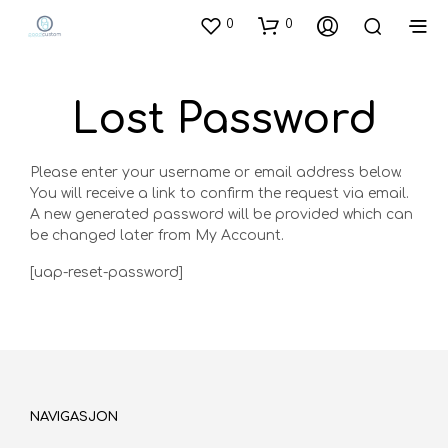
0
0
Lost Password
Please enter your username or email address below.
You will receive a link to confirm the request via email.
A new generated password will be provided which can
be changed later from My Account.
[uap-reset-password]
NAVIGASJON